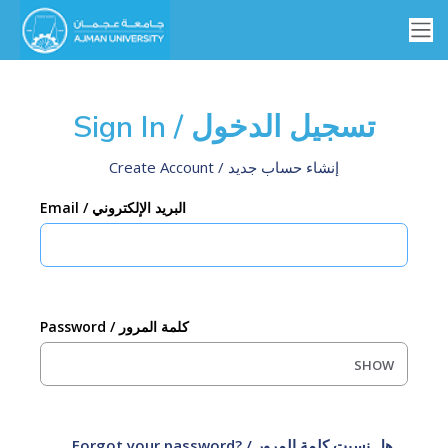
Sign In / تسجيل الدخول
Create Account / إنشاء حساب جديد
Email / البريد الإلكتروني
Password / كلمة المرور
SHOW
Forgot your password? / هل نسيت كلمة المرور